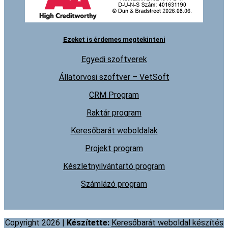
Ezeket is érdemes megtekinteni
Egyedi szoftverek
Állatorvosi szoftver – VetSoft
CRM Program
Raktár program
Keresőbarát weboldalak
Projekt program
Készletnyilvántartó program
Számlázó program
Copyright 2026 |
Készítette:
Keresőbarát weboldal készítés