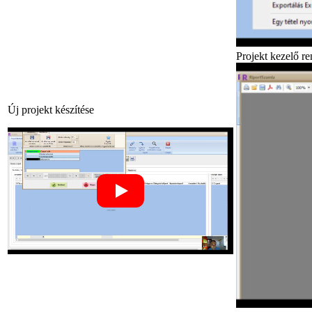
Projekt kezelő re
Új projekt készítése