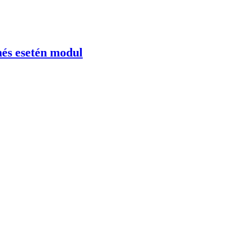
és esetén modul